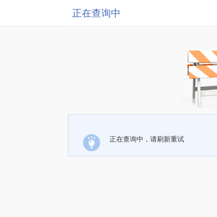
正在查询中
正在查询中，请刷新重试