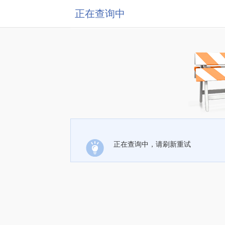
正在查询中
正在查询中，请刷新重试