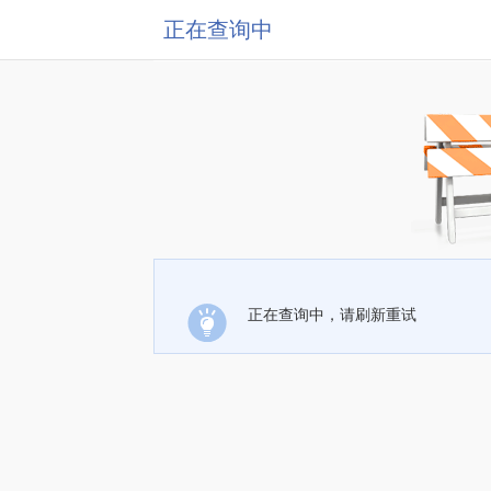
正在查询中
正在查询中，请刷新重试