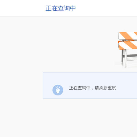
正在查询中
正在查询中，请刷新重试