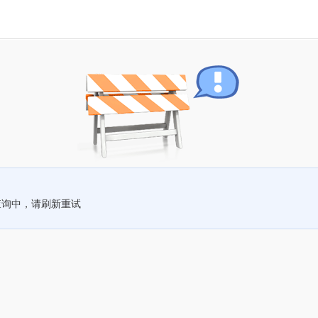
查询中，请刷新重试