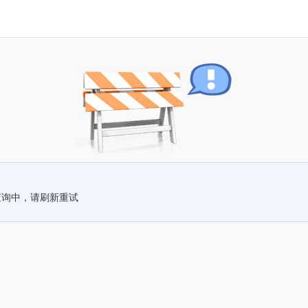
查询中，请刷新重试