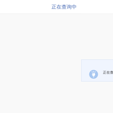
正在查询中
正在