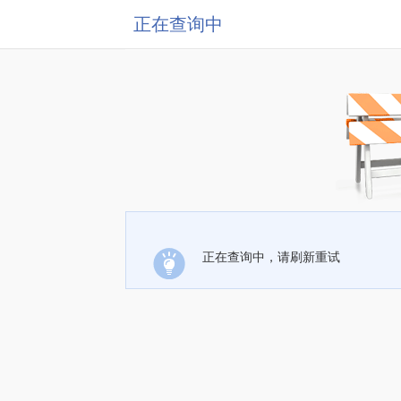
正在查询中
正在查询中，请刷新重试