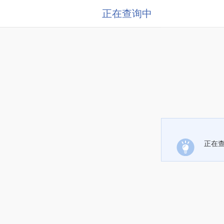
正在查询中
正在