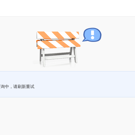
查询中，请刷新重试